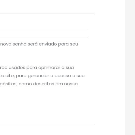
a nova senha será enviado para seu
rão usados para aprimorar a sua
e site, para gerenciar o acesso a sua
opósitos, como descritos em nossa